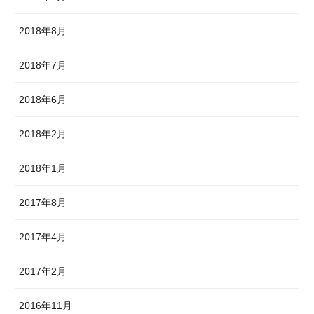
2018年8月
2018年7月
2018年6月
2018年2月
2018年1月
2017年8月
2017年4月
2017年2月
2016年11月