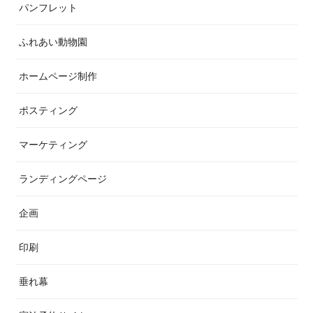
パンフレット
ふれあい動物園
ホームページ制作
ポスティング
マーケティング
ランディングページ
企画
印刷
垂れ幕