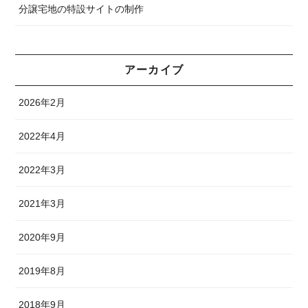
分譲宅地の特設サイトの制作
アーカイブ
2026年2月
2022年4月
2022年3月
2021年3月
2020年9月
2019年8月
2018年9月