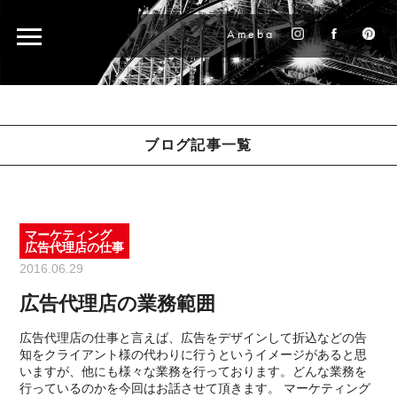
Ameba
ブログ記事一覧
マーケティング
広告代理店の仕事
2016.06.29
広告代理店の業務範囲
広告代理店の仕事と言えば、広告をデザインして折込などの告
知をクライアント様の代わりに行うというイメージがあると思
いますが、他にも様々な業務を行っております。どんな業務を
行っているのかを今回はお話させて頂きます。 マーケティング