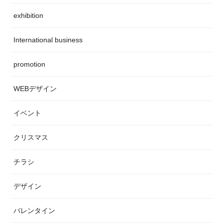
exhibition
International business
promotion
WEBデザイン
イベント
クリスマス
チラシ
デザイン
バレンタイン