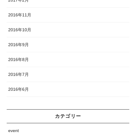
2017年2月
2016年11月
2016年10月
2016年9月
2016年8月
2016年7月
2016年6月
カテゴリー
event