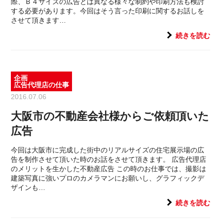
際、Ｂ４サイズの広告とは異なる様々な制約や印刷方法も検討
する必要があります。今回はそう言った印刷に関するお話しを
させて頂きます…
続きを読む
企画
広告代理店の仕事
2016.07.06
大阪市の不動産会社様からご依頼頂いた
広告
今回は大阪市に完成した街中のリアルサイズの住宅展示場の広
告を制作させて頂いた時のお話をさせて頂きます。 広告代理店
のメリットを生かした不動産広告 この時のお仕事では、撮影は
建築写真に強いプロのカメラマンにお願いし、グラフィックデ
ザインも…
続きを読む