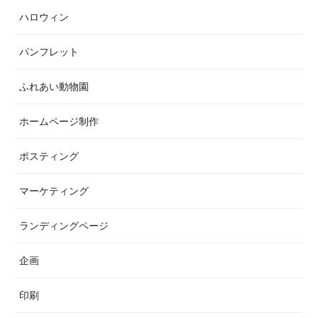
ハロウィン
パンフレット
ふれあい動物園
ホームページ制作
ポスティング
マーケティング
ランディングページ
企画
印刷