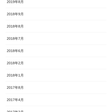
2019年8月
2018年9月
2018年8月
2018年7月
2018年6月
2018年2月
2018年1月
2017年8月
2017年4月