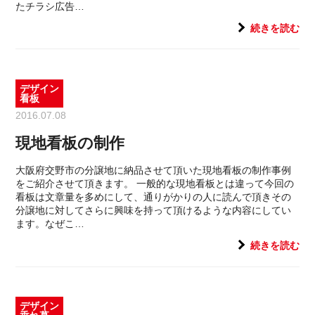
たチラシ広告…
続きを読む
デザイン
看板
2016.07.08
現地看板の制作
大阪府交野市の分譲地に納品させて頂いた現地看板の制作事例
をご紹介させて頂きます。 一般的な現地看板とは違って今回の
看板は文章量を多めにして、通りがかりの人に読んで頂きその
分譲地に対してさらに興味を持って頂けるような内容にしてい
ます。なぜこ…
続きを読む
デザイン