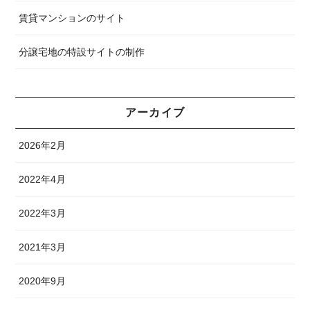
賃貸マンションのサイト
分譲宅地の特設サイトの制作
アーカイブ
2026年2月
2022年4月
2022年3月
2021年3月
2020年9月