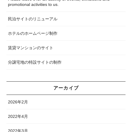
promotional activities to us.
民泊サイトのリニューアル
ホテルのホームページ制作
賃貸マンションのサイト
分譲宅地の特設サイトの制作
アーカイブ
2026年2月
2022年4月
2022年3月