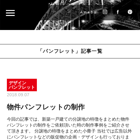
Ameba
「パンフレット」記事一覧
デザイン
パンフレット
2018.09.07
物件パンフレットの制作
今回の記事では、新築一戸建ての分譲地の特徴をまとめた物件
パンフレットの制作をご依頼頂いた時の制作事例をご紹介させ
て頂きます。 分譲地の特徴をまとめた小冊子 当社では広告以外
にパンフレットなどの販促物の企画・デザインも行っておりま