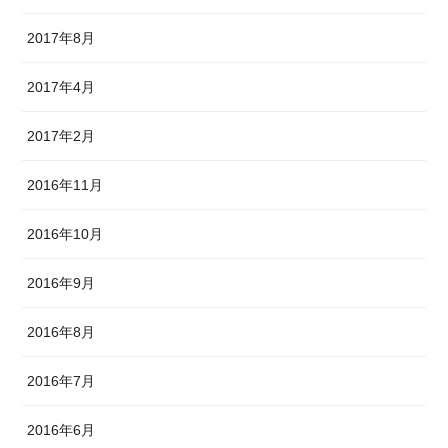
2017年8月
2017年4月
2017年2月
2016年11月
2016年10月
2016年9月
2016年8月
2016年7月
2016年6月