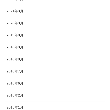
2021年3月
2020年9月
2019年8月
2018年9月
2018年8月
2018年7月
2018年6月
2018年2月
2018年1月