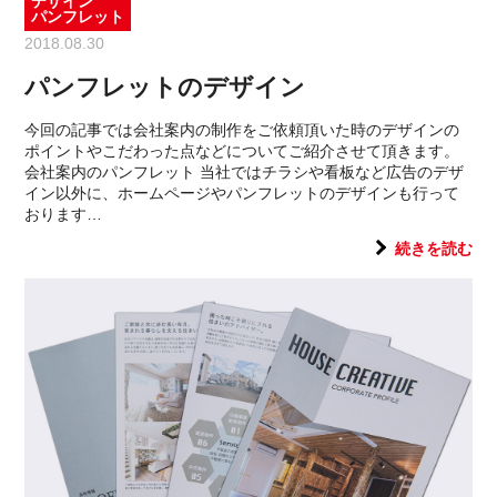
デザイン
パンフレット
2018.08.30
パンフレットのデザイン
今回の記事では会社案内の制作をご依頼頂いた時のデザインの
ポイントやこだわった点などについてご紹介させて頂きます。
会社案内のパンフレット 当社ではチラシや看板など広告のデザ
イン以外に、ホームページやパンフレットのデザインも行って
おります…
続きを読む