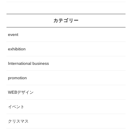
カテゴリー
event
exhibition
International business
promotion
WEBデザイン
イベント
クリスマス