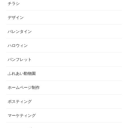
チラシ
デザイン
バレンタイン
ハロウィン
パンフレット
ふれあい動物園
ホームページ制作
ポスティング
マーケティング