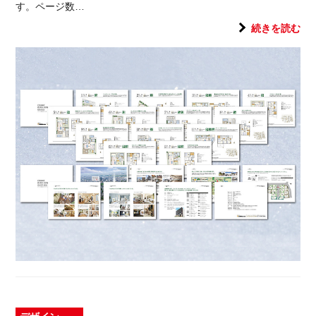
す。ページ数…
続きを読む