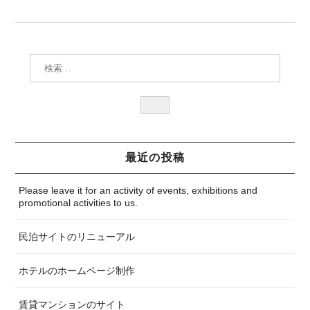
検索:
検
索
最近の投稿
Please leave it for an activity of events, exhibitions and
promotional activities to us.
民泊サイトのリニューアル
ホテルのホームページ制作
賃貸マンションのサイト