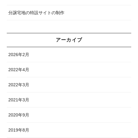
分譲宅地の特設サイトの制作
アーカイブ
2026年2月
2022年4月
2022年3月
2021年3月
2020年9月
2019年8月