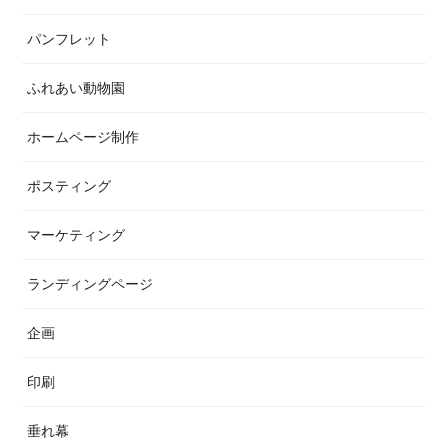
パンフレット
ふれあい動物園
ホームページ制作
ポスティング
マーケティング
ランディングページ
企画
印刷
垂れ幕