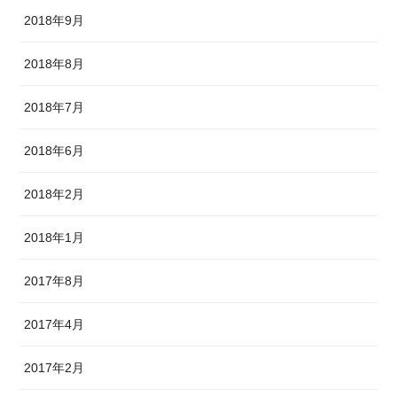
2018年9月
2018年8月
2018年7月
2018年6月
2018年2月
2018年1月
2017年8月
2017年4月
2017年2月