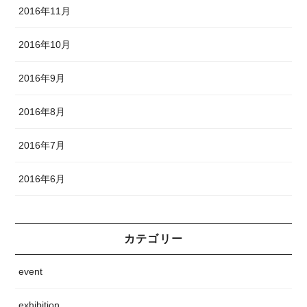
2016年11月
2016年10月
2016年9月
2016年8月
2016年7月
2016年6月
カテゴリー
event
exhibition