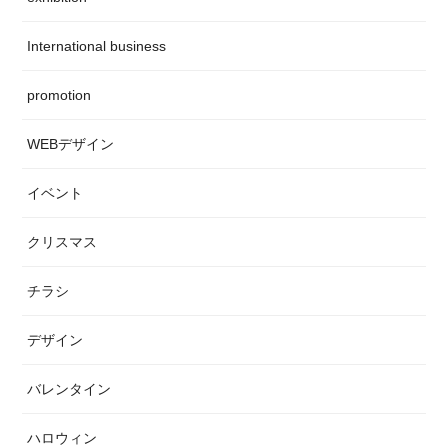
International business
promotion
WEBデザイン
イベント
クリスマス
チラシ
デザイン
バレンタイン
ハロウィン