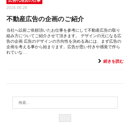
広告代理店の仕事
2016.06.28
不動産広告の企画のご紹介
当社へ以前ご依頼頂いたお仕事を参考にして不動産広告の取り
組み方についてご紹介させて頂きます。 デザインの元になる広
告の企画 広告のデザインの方向性を決める為には、まず広告の
企画を考える事から始まります。広告が思い付きや感覚で作ら
れていな…
続きを読む
検索:
検
索