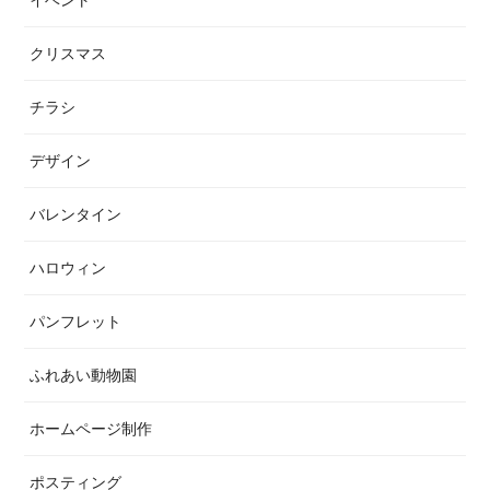
イベント
クリスマス
チラシ
デザイン
バレンタイン
ハロウィン
パンフレット
ふれあい動物園
ホームページ制作
ポスティング