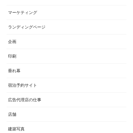
マーケティング
ランディングページ
企画
印刷
垂れ幕
宿泊予約サイト
広告代理店の仕事
店舗
建築写真