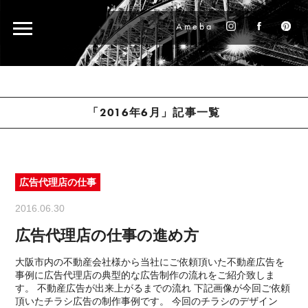
Ameba
「2016年6月」記事一覧
広告代理店の仕事
2016.06.30
広告代理店の仕事の進め方
大阪市内の不動産会社様から当社にご依頼頂いた不動産広告を
事例に広告代理店の典型的な広告制作の流れをご紹介致しま
す。 不動産広告が出来上がるまでの流れ 下記画像が今回ご依頼
頂いたチラシ広告の制作事例です。 今回のチラシのデザイン