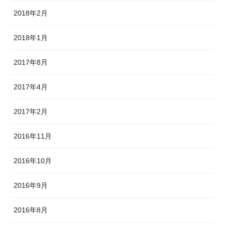
2018年2月
2018年1月
2017年8月
2017年4月
2017年2月
2016年11月
2016年10月
2016年9月
2016年8月