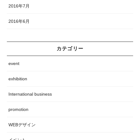
2016年7月
2016年6月
カテゴリー
event
exhibition
International business
promotion
WEBデザイン