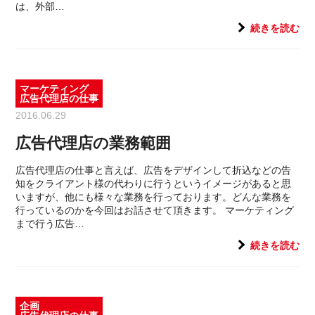
は、外部…
続きを読む
マーケティング
広告代理店の仕事
2016.06.29
広告代理店の業務範囲
広告代理店の仕事と言えば、広告をデザインして折込などの告
知をクライアント様の代わりに行うというイメージがあると思
いますが、他にも様々な業務を行っております。どんな業務を
行っているのかを今回はお話させて頂きます。 マーケティング
まで行う広告…
続きを読む
企画