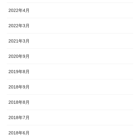
2022年4月
2022年3月
2021年3月
2020年9月
2019年8月
2018年9月
2018年8月
2018年7月
2018年6月