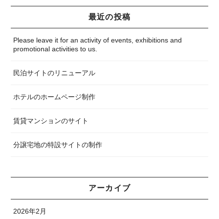
最近の投稿
Please leave it for an activity of events, exhibitions and
promotional activities to us.
民泊サイトのリニューアル
ホテルのホームページ制作
賃貸マンションのサイト
分譲宅地の特設サイトの制作
アーカイブ
2026年2月